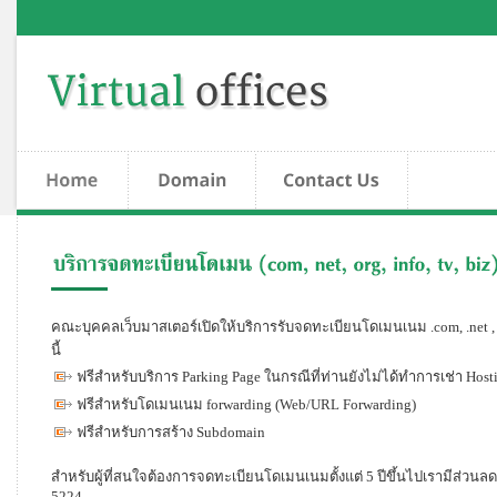
คณะบุคคลเว็บมาสเตอร์เปิดให้บริการรับจดทะเบียนโดเมนเนม .com, .net , .o
นี้
ฟรีสำหรับบริการ Parking Page ในกรณีที่ท่านยังไม่ได้ทำการเช่า Host
ฟรีสำหรับโดเมนเนม forwarding (Web/URL Forwarding)
ฟรีสำหรับการสร้าง Subdomain
สำหรับผู้ที่สนใจต้องการจดทะเบียนโดเมนเนมตั้งแต่ 5 ปีขึ้นไปเรามีส่ว
5224