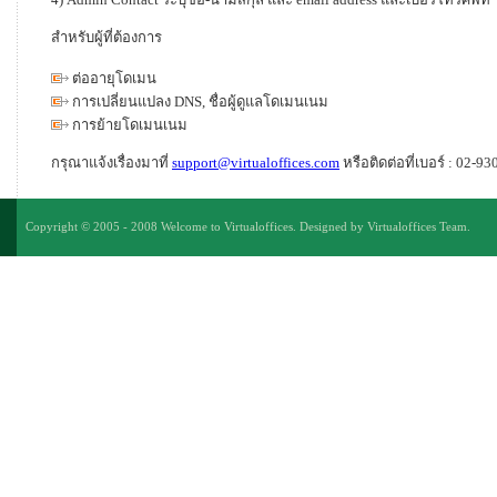
สำหรับผู้ที่ต้องการ
ต่ออายุโดเมน
การเปลี่ยนแปลง DNS, ชื่อผู้ดูแลโดเมนเนม
การย้ายโดเมนเนม
กรุณาแจ้งเรื่องมาที่
support@virtualoffices.com
หรือติดต่อที่เบอร์ : 02-9
Copyright © 2005 - 2008 Welcome to Virtualoffices. Designed by Virtualoffices Team.